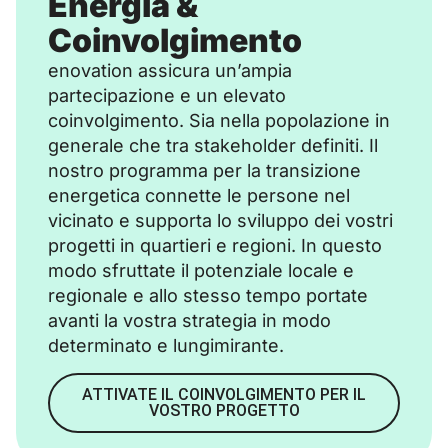
Energia &
Coinvolgimento
enovation assicura un’ampia
partecipazione e un elevato
coinvolgimento. Sia nella popolazione in
generale che tra stakeholder definiti. Il
nostro programma per la transizione
energetica connette le persone nel
vicinato e supporta lo sviluppo dei vostri
progetti in quartieri e regioni. In questo
modo sfruttate il potenziale locale e
regionale e allo stesso tempo portate
avanti la vostra strategia in modo
determinato e lungimirante.
ATTIVATE IL COINVOLGIMENTO PER IL
VOSTRO PROGETTO