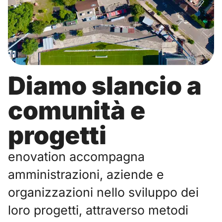
Diamo slancio a
comunità e
progetti
enovation accompagna
amministrazioni, aziende e
organizzazioni nello sviluppo dei
loro progetti, attraverso metodi