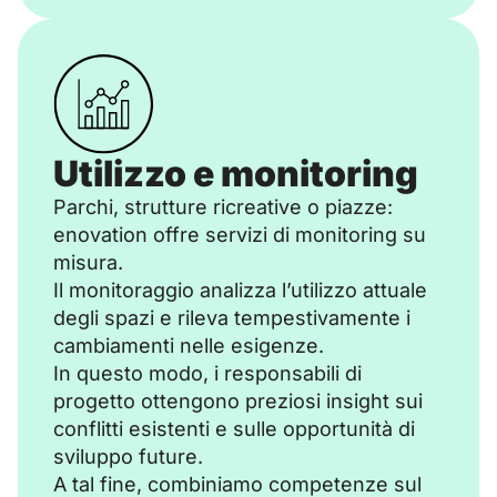
Utilizzo e monitoring
Parchi, strutture ricreative o piazze:
enovation offre servizi di monitoring su
misura.
Il monitoraggio analizza l’utilizzo attuale
degli spazi e rileva tempestivamente i
cambiamenti nelle esigenze.
In questo modo, i responsabili di
progetto ottengono preziosi insight sui
conflitti esistenti e sulle opportunità di
sviluppo future.
A tal fine, combiniamo competenze sul