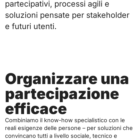
partecipativi, processi agili e
soluzioni pensate per stakeholder
e futuri utenti.
Organizzare una
partecipazione
efficace
Combiniamo il know-how specialistico con le
reali esigenze delle persone – per soluzioni che
convincano tutti a livello sociale, tecnico e