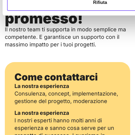
impatto -
Rifiuta
promesso!
Il nostro team ti supporta in modo semplice ma
competente. E garantisce un supporto con il
massimo impatto per i tuoi progetti.
Come contattarci
La nostra esperienza
Consulenza, concept, implementazione,
gestione del progetto, moderazione
La nostra esperienza
I nostri esperti hanno molti anni di
esperienza e sanno cosa serve per un