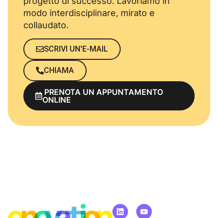
progetto di successo. Lavoriamo in
modo interdisciplinare, mirato e
collaudato.
SCRIVI UN'E-MAIL
CHIAMA
PRENOTA UN APPUNTAMENTO
ONLINE