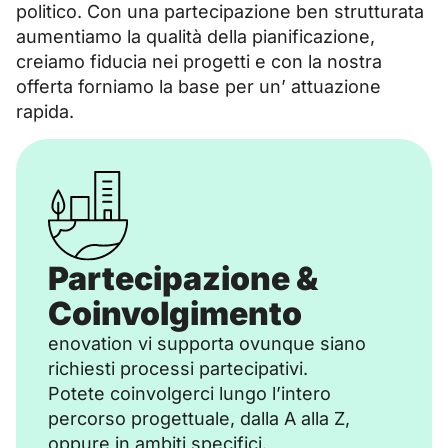
politico. Con una partecipazione ben strutturata
aumentiamo la qualità della pianificazione,
creiamo fiducia nei progetti e con la nostra
offerta forniamo la base per un’ attuazione
rapida.
Partecipazione &
Coinvolgimento
enovation vi supporta ovunque siano
richiesti processi partecipativi.
Potete coinvolgerci lungo l’intero
percorso progettuale, dalla A alla Z,
oppure in ambiti specifici.