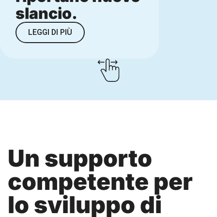
slancio.
LEGGI DI PIÙ
Un supporto
competente per
lo sviluppo di