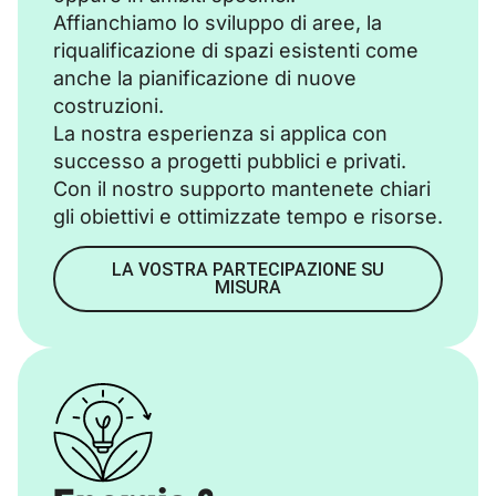
Affianchiamo lo sviluppo di aree, la
riqualificazione di spazi esistenti come
anche la pianificazione di nuove
costruzioni.
La nostra esperienza si applica con
successo a progetti pubblici e privati.
Con il nostro supporto mantenete chiari
gli obiettivi e ottimizzate tempo e risorse.
LA VOSTRA PARTECIPAZIONE SU
MISURA