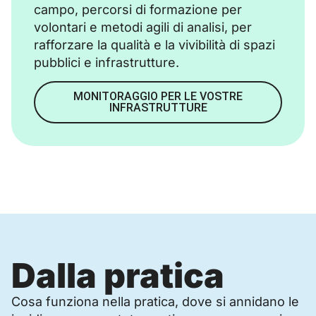
campo, percorsi di formazione per
volontari e metodi agili di analisi, per
rafforzare la qualità e la vivibilità di spazi
pubblici e infrastrutture.
MONITORAGGIO PER LE VOSTRE
INFRASTRUTTURE
Dalla pratica
Cosa funziona nella pratica, dove si annidano le